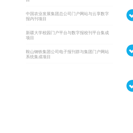
中国农业发展集团总公司门户网站与云享数字
报内刊项目
新疆大学校园门户平台与数字报校刊平台集成
项目
鞍山钢铁集团公司电子报刊群与集团门户网站
系统集成项目