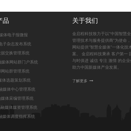
产品
关于我们
金启程科技致力于以“中国智慧
媒体电子报微报
管理技术与服务提供商”为使命
k电子杂志发布系统
网站提供“智慧全媒体”一体化技
p数据交换管理系统
案。 金启程科技秉承 客户第一 
与时俱进 诚信 专注 激情 的企
s融媒体网站群门户系统
助力中国新媒体产业发展。
tal网站群管理系统
融媒体选题策划系统
了解更多
m融媒体中心管理系统
t融媒体采编管理系统
PS融媒体媒资管理系统
S融媒体调度指挥系统