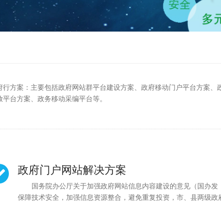
府行方案：主要包括政府网站群平台建设方案、政府移动门户平台方案、
放平台方案、政务移动采编平台等。
政府门户网站解决方案
国务院办公厅关于加强政府网站信息内容建设的意见（国办发〔20
保障技术安全，加强信息资源整合，避免重复投资，市、县两级政