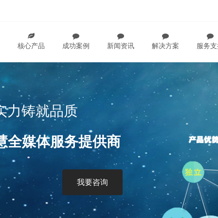
核心产品
成功案例
新闻资讯
解决方案
服务支
实力铸就品质
慧全媒体服务提供商
我要咨询