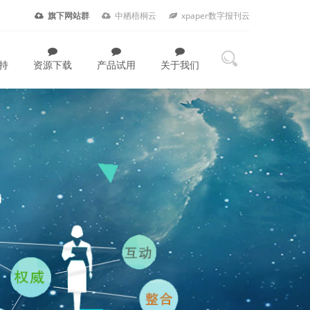
旗下网站群
中栖梧桐云
xpaper数字报刊云
持
资源下载
产品试用
关于我们