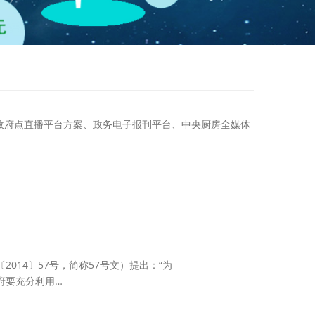
政府点直播平台方案、政务电子报刊平台、中央厨房全媒体
14〕57号，简称57号文）提出：“为
府要充分利用…