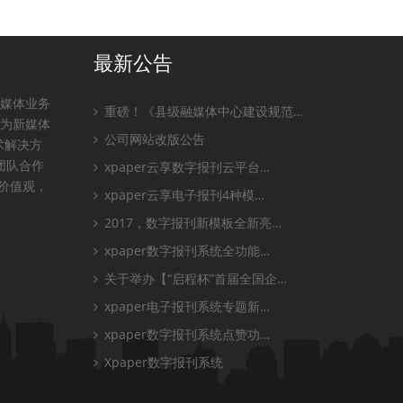
最新公告
全媒体业务
重磅！《县级融媒体中心建设规范…
，为新媒体
公司网站改版公告
术解决方
团队合作
xpaper云享数字报刊云平台…
业价值观，
xpaper云享电子报刊4种模…
2017，数字报刊新模板全新亮…
xpaper数字报刊系统全功能…
关于举办【“启程杯”首届全国企…
xpaper电子报刊系统专题新…
xpaper数字报刊系统点赞功…
Xpaper数字报刊系统