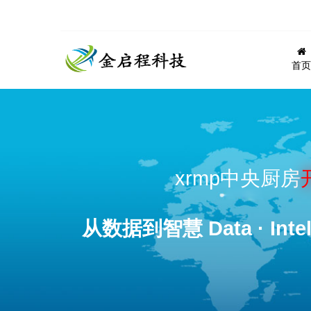
首页
xrmp中央厨房
从数据到智慧 Data · Intel