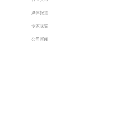
媒体报道
专家视窗
公司新闻