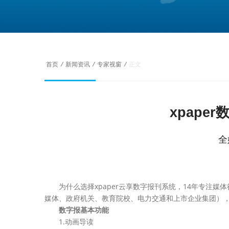
首页
/
新闻资讯
/
专家视窗
/
正文
xpape
全
为什么选择xpaper云享数字报刊系统，14年专注媒
媒体、政府机关、教育院校、电力交通和上市企业集团），
数字报基本功能
1.动画导读