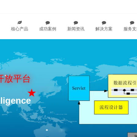
核心产品
成功案例
新闻资讯
解决方案
服务支
开放平台
ligence