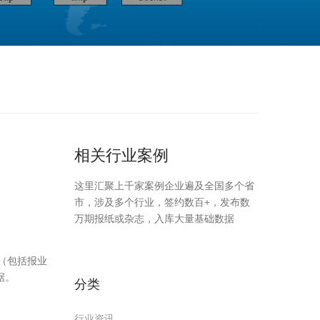
相关行业案例
这里汇聚上千家案例企业遍及全国多个省
市，涉及多个行业，签约数百+，发布数
万期报纸或杂志，入库大量基础数据
（包括报业
据。
分类
行业资讯