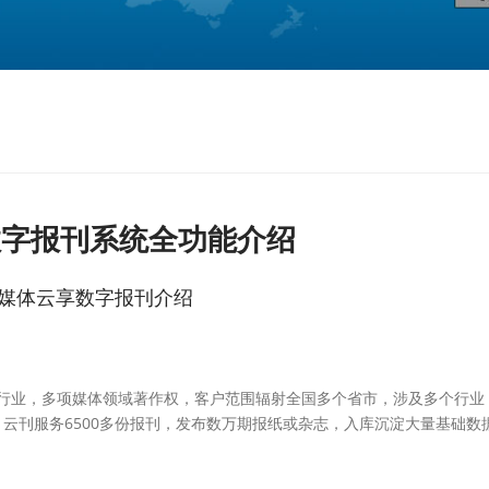
我要咨询
r数字报刊系统全功能介绍
媒体云享数字报刊介绍
体行业，多项媒体领域著作权，客户范围辐射全国多个省市，涉及多个行业
云刊服务6500多份报刊，发布数万期报纸或杂志，入库沉淀大量基础数