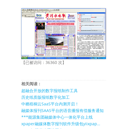
【已被访问：36360 次】
相关阅读：
超融合开放的数字报纸制作工具
历史纸质版报纸数字化加工
中栖梧桐云SaaS平台内测开启！
融媒体报刊SAAS平台的语音播报有偿服务通知
***能源集团融媒体中心一体化平台上线
xpaper融媒体数字报刊软件升级包yiixpap…