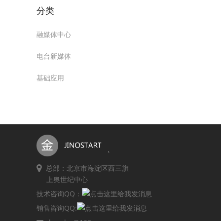
分类
融媒体中心
电台新媒体
基础应用
总部：北京市海淀区西三旗
上奥世纪中心
技术咨询QQ：
销售咨询QQ: