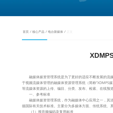
首页
/
核心产品
/
电台新媒体
/
正文
XDM
融媒体媒资管理系统是为了更好的适应不断发展的流媒
于视频流媒体管理的融媒体资源管理系统（简称“XDMPS媒
等流媒体资源的上传、编目、分类、发布、检索、在线预
一、参考标准
融媒体媒资管理系统，作为融媒体中心应用之一，其涉
循国际有关技术标准。主要分为多媒体方面、传统系统、
（1）视音频编码及复用标准