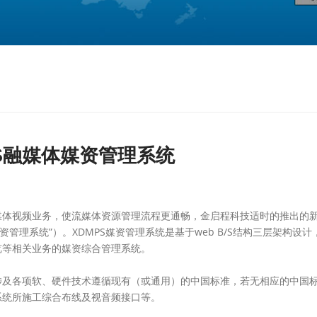
我要咨询
PS融媒体媒资管理系统
体视频业务，使流媒体资源管理流程更通畅，金启程科技适时的推出的
资管理系统”）。XDMPS媒资管理系统是基于web B/S结构三层架构设
览等相关业务的媒资综合管理系统。
及各项软、硬件技术遵循现有（或通用）的中国标准，若无相应的中国
系统所施工综合布线及视音频接口等。