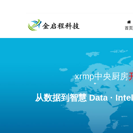
首页
xrmp中央厨房
从数据到智慧 Data · Intel