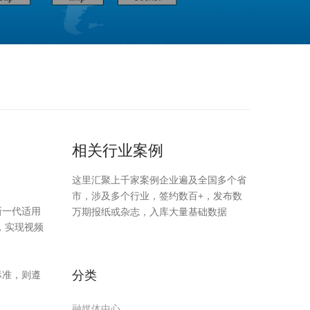
相关行业案例
这里汇聚上千家案例企业遍及全国多个省
市，涉及多个行业，签约数百+，发布数
新一代适用
万期报纸或杂志，入库大量基础数据
计，实现视频
标准，则遵
分类
融媒体中心