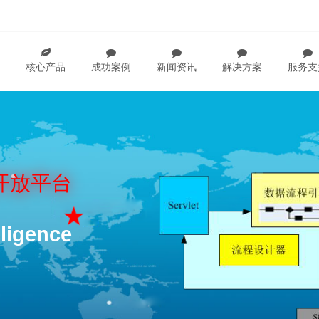
核心产品
成功案例
新闻资讯
解决方案
服务支
开放平台
ligence