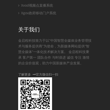
Xvod视频点直播系统
Xgov政府移动门户系统
关于我们
金启程科技致力于以“中国智慧全媒体业务管理技
术与服务提供商”为使命，为新媒体网站提供“智
慧全媒体”一体化技术解决方案。 金启程科技秉
承 客户第一 团队合作 与时俱进 诚信 专注 激情
的企业价值观，助力中国新媒体产业发展。
了解更多
官方微信扫一扫