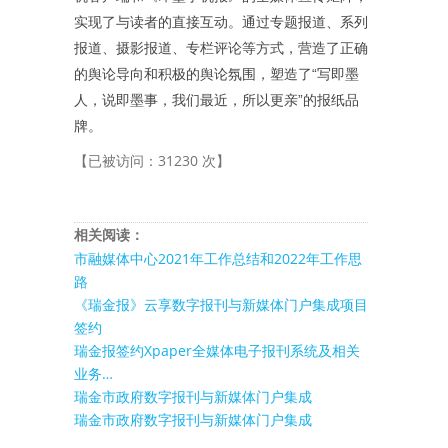
实现了与读者的直接互动。通过专题报道、系列
报道、摄影报道、专栏评论等方式，营造了正确
的舆论导向和积极的舆论氛围，塑造了“写即墨
人，说即墨事，我们最近，所以更亲”的报纸品
牌。
【已被访问：31230 次】
相关阅读：
市融媒体中心2021年工作总结和2022年工作思
路
《瑞金报》云享数字报刊与新媒体门户集成项目
签约
瑞金报签约Xpaper全媒体电子报刊系统及相关
业务…
瑞金市政府数字报刊与新媒体门户集成
瑞金市政府数字报刊与新媒体门户集成