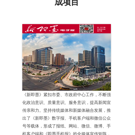
成项目
《新即墨》紧扣市委、市政府中心工作，不断强
化政治意识、质量意识、服务意识，提高新闻宣
传亲和力。坚持传统媒体和新媒体融合发展，推
出了《新即墨》数字报、手机客户端和微信公众
号等载体，形成了报纸、网站、微信、微博、手
机客户端和《即墨手机报》的全媒体宣传矩阵，