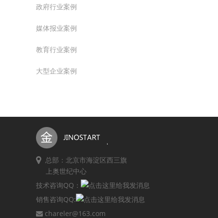
政府行业案例
媒体报业案例
教育行业案例
大型企业案例
总部：北京市海淀区西三旗
上奥世纪中心
技术咨询QQ：
销售咨询QQ:
chareler@163.com