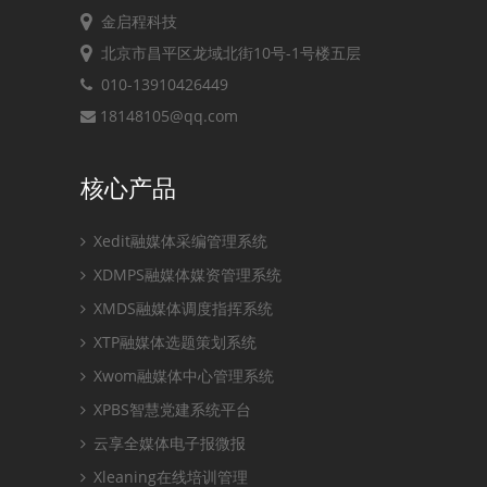
金启程科技
北京市昌平区龙域北街10号-1号楼五层
010-13910426449
18148105@qq.com
核心产品
Xedit融媒体采编管理系统
XDMPS融媒体媒资管理系统
XMDS融媒体调度指挥系统
XTP融媒体选题策划系统
Xwom融媒体中心管理系统
XPBS智慧党建系统平台
云享全媒体电子报微报
Xleaning在线培训管理