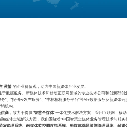
我要咨询
注 激情
的企业价值观，助力中国新媒体产业发展。
注于数据服务、新媒体技术和移动互联网领域的专业技术公司和创新型创
务”、“报刊云发布服务”、“中栖梧桐服务平台”等AI+数据服务及新媒体云
营销机构。
提供商
，致力于提供“
智慧全媒体
”一体化技术解决方案，采用互联网、移动
提供融媒体全域解决方案，我们围绕着“中国智慧全媒体业务管理技术与服务
采编管理系统、融媒体监控调度指系统、融媒体选题策划管理系统、融媒