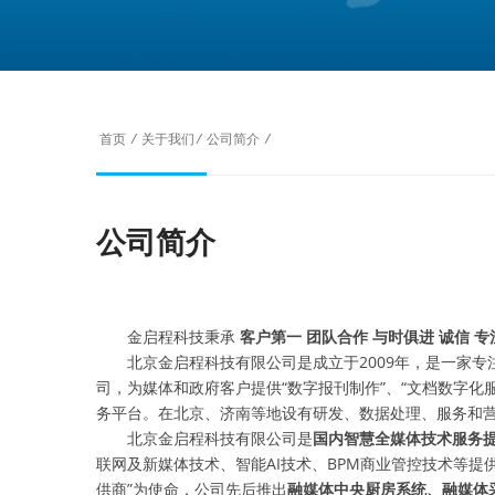
首页
/
关于我们
/
公司简介
/
公司简介
金启程科技秉承
客户第一 团队合作 与时俱进 诚信 专
北京金启程科技有限公司是成立于2009年，是一家专
司，为媒体和政府客户提供“数字报刊制作”、“文档数字化服
务平台。在北京、济南等地设有研发、数据处理、服务和
北京金启程科技有限公司是
国内智慧全媒体技术服务
联网及新媒体技术、智能AI技术、BPM商业管控技术等
供商”为使命，公司先后推出
融媒体中央厨房系统、融媒体