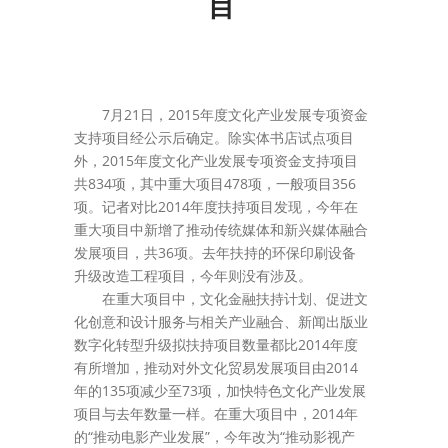
目
7月21日，2015年度文化产业发展专项资金
支持项目经公示后确定。除实体书店试点项目
外，2015年度文化产业发展专项资金支持项目
共834项，其中重大项目478项，一般项目356
项。记者对比2014年度扶持项目发现，今年在
重大项目中新增了推动传统媒体和新兴媒体融合
发展项目，共36项。去年扶持的环保印刷设备
升级改造工程项目，今年则没有涉及。
在重大项目中，文化金融扶持计划、促进文
化创意和设计服务与相关产业融合、新闻出版业
数字化转型升级拟扶持项目数量都比2014年度
有所增加，推动对外文化贸易发展项目由2014
年的135项减少至73项，加快特色文化产业发展
项目与去年数量一样。在重大项目中，2014年
的“推动电影产业发展”，今年改为“推动影视产