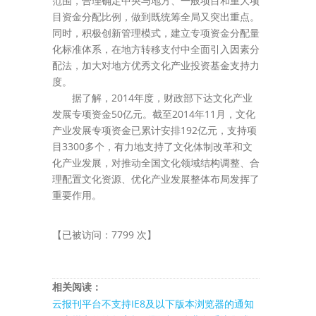
范围，合理确定中央与地方、一般项目和重大项
目资金分配比例，做到既统筹全局又突出重点。
同时，积极创新管理模式，建立专项资金分配量
化标准体系，在地方转移支付中全面引入因素分
配法，加大对地方优秀文化产业投资基金支持力
度。
据了解，2014年度，财政部下达文化产业
发展专项资金50亿元。截至2014年11月，文化
产业发展专项资金已累计安排192亿元，支持项
目3300多个，有力地支持了文化体制改革和文
化产业发展，对推动全国文化领域结构调整、合
理配置文化资源、优化产业发展整体布局发挥了
重要作用。
【已被访问：7799 次】
相关阅读：
云报刊平台不支持IE8及以下版本浏览器的通知