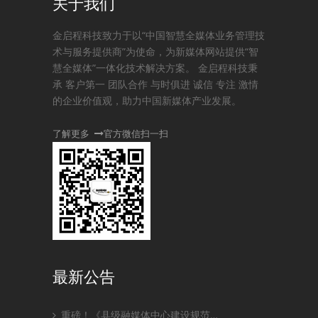
关于我们
金启程科技致力于以“中国智慧全媒体业务管理技
术与服务提供商”为使命，为新媒体网站提供“智
慧全媒体”一体化技术解决方案。 金启程科技秉
承 客户第一 团队合作 与时俱进 诚信 专注 激情
的企业价值观，助力中国新媒体产业发展。
了解更多
官方微信扫一扫
最新公告
重磅！《县级融媒体中心建设规范…