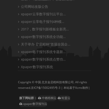
公司网站改版公告
xpaper云享数字报刊云平台…
xpaper云享电子报刊4种模…
2017，数字报刊新模板全新亮…
xpaper数字报刊系统全功能…
关于举办【“启程杯”首届全国企…
xpaper电子报刊系统专题新…
xpaper数字报刊系统点赞功…
Xpaper数字报刊系统
Copyright © 中国.北京金启程科技有限公司. All rights
reserved.
京ICP备15002495号-3
| 本站基于Xcms制作|
旗下网站群：
中栖梧桐云
蛙盟云
xpaper数字报刊云