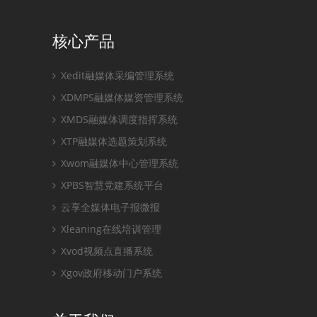
核心产品
Xedit融媒体采编管理系统
XDMPS融媒体媒资管理系统
XMDS融媒体调度指挥系统
XTP融媒体选题策划系统
Xwom融媒体中心管理系统
XPBS智慧党建系统平台
云享全媒体电子报微报
Xleaning在线培训管理
Xvod视频点直播系统
Xgov政府移动门户系统