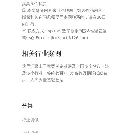
其真实性负责。
③ 本网部分内容来自互联网，如因作品内容、
版权和其它问题需要同本网联系的，请在30日
内进行。
※ 联系方式：xpaper数字报报刊云&蛙盟云运
营中心 Email：jinostart@126.com
相关行业案例
这里汇聚上千家案例企业遍及全国多个省市，涉
及多个行业，签约数百+，发布数万期报纸或杂
志，入库大量基础数据
分类
行业资讯
媒体报道