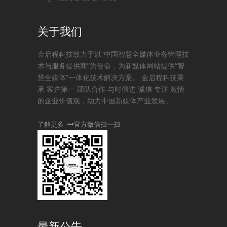
关于我们
金启程科技致力于以“中国智慧全媒体业务管理技
术与服务提供商”为使命，为新媒体网站提供“智
慧全媒体”一体化技术解决方案。 金启程科技秉
承 客户第一 团队合作 与时俱进 诚信 专注 激情
的企业价值观，助力中国新媒体产业发展。
了解更多
官方微信扫一扫
最新公告