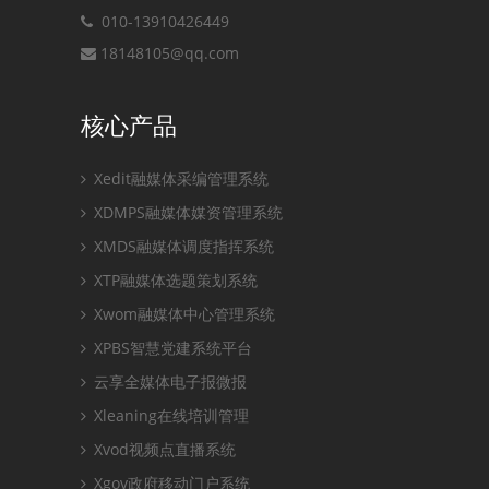
010-13910426449
18148105@qq.com
核心产品
Xedit融媒体采编管理系统
XDMPS融媒体媒资管理系统
XMDS融媒体调度指挥系统
XTP融媒体选题策划系统
Xwom融媒体中心管理系统
XPBS智慧党建系统平台
云享全媒体电子报微报
Xleaning在线培训管理
Xvod视频点直播系统
Xgov政府移动门户系统