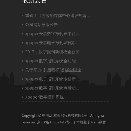
重磅！《县级融媒体中心建设规范…
公司网站改版公告
xpaper云享数字报刊云平台…
xpaper云享电子报刊4种模…
2017，数字报刊新模板全新亮…
xpaper数字报刊系统全功能…
关于举办【“启程杯”首届全国企…
xpaper电子报刊系统专题新…
xpaper数字报刊系统点赞功…
Xpaper数字报刊系统
Copyright © 中国.北京金启程科技有限公司. All rights
reserved.
京ICP备15002495号-3
| 本站基于Xcms制作|