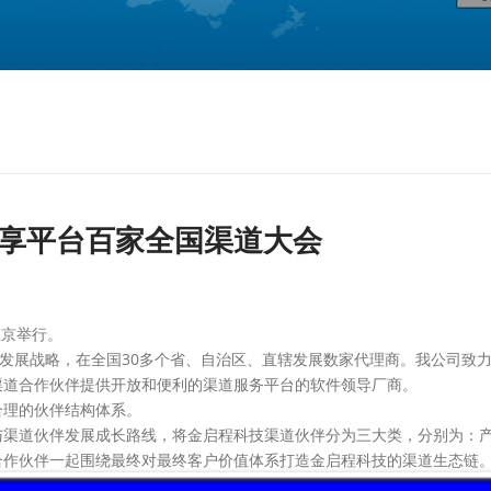
我要咨询
享平台百家全国渠道大会
在京举行。
发展战略，在全国30多个省、自治区、直辖发展数家代理商。我公司致
渠道合作伙伴提供开放和便利的渠道服务平台的软件领导厂商。
理的伙伴结构体系。
渠道伙伴发展成长路线，将金启程科技渠道伙伴分为三大类，分别为：
合作伙伴一起围绕最终对最终客户价值体系打造金启程科技的渠道生态链