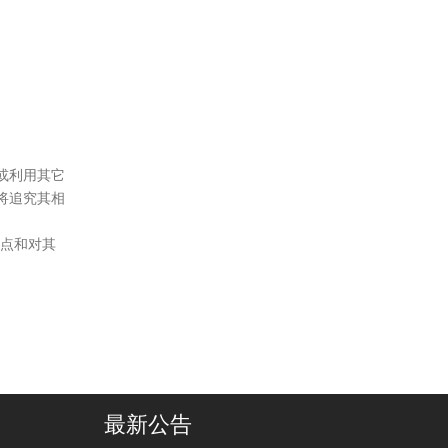
或利用其它
将追究其相
观点和对其
最新公告