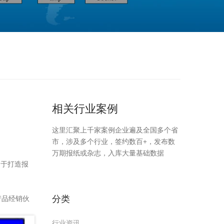
相关行业案例
这里汇聚上千家案例企业遍及全国多个省
市，涉及多个行业，签约数百+，发布数
万期报纸或杂志，入库大量基础数据
力于打造报
产品经销伙
分类
。
行业资讯