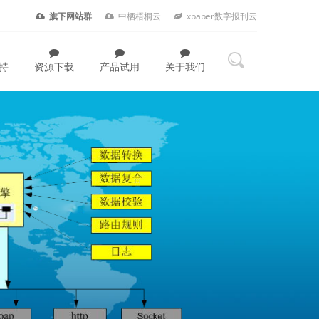
旗下网站群
中栖梧桐云
xpaper数字报刊云
持
资源下载
产品试用
关于我们