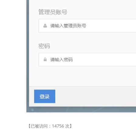
【已被访问：14756 次】