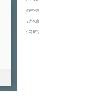
媒体报道
专家视窗
公司新闻