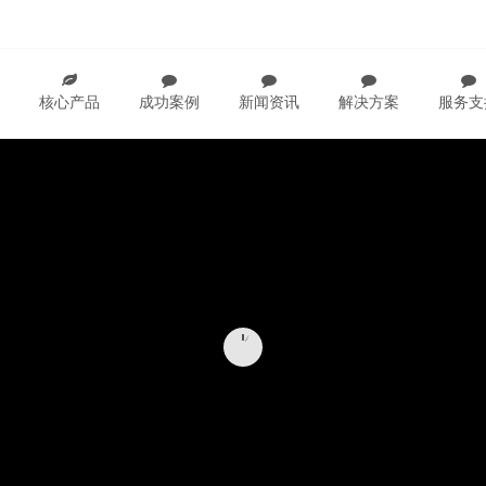
核心产品
成功案例
新闻资讯
解决方案
服务支