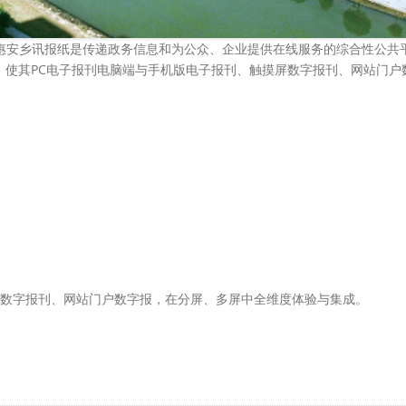
安乡讯报纸是传递政务信息和为公众、企业提供在线服务的综合性公共
版实施，使其PC电子报刊电脑端与手机版电子报刊、触摸屏数字报刊、网站门
数字报刊、网站门户数字报，在分屏、多屏中全维度体验与集成。