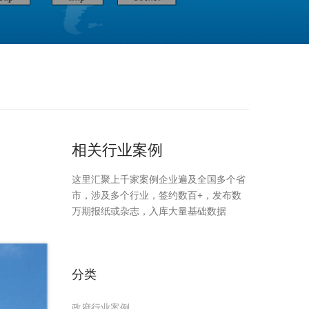
相关行业案例
这里汇聚上千家案例企业遍及全国多个省
市，涉及多个行业，签约数百+，发布数
万期报纸或杂志，入库大量基础数据
分类
政府行业案例