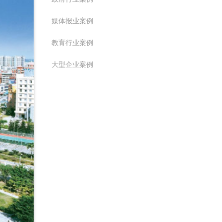
媒体报业案例
教育行业案例
大型企业案例