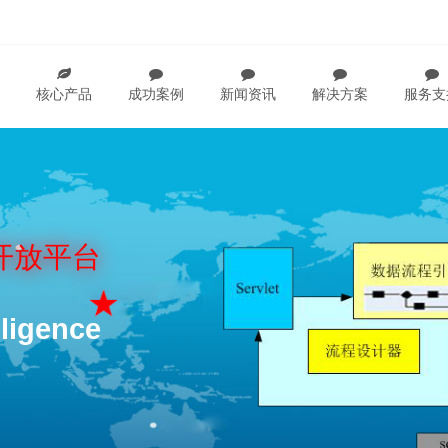
核心产品
成功案例
新闻资讯
解决方案
服务支
开放平台
ligence