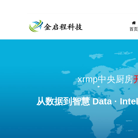
首页
xrmp中央厨房
从数据到智慧 Data · Intel