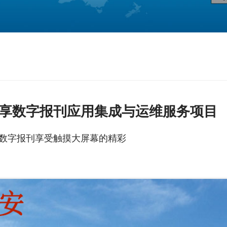
我要咨询
享数字报刊应用集成与运维服务项目
数字报刊享受触摸大屏幕的精彩