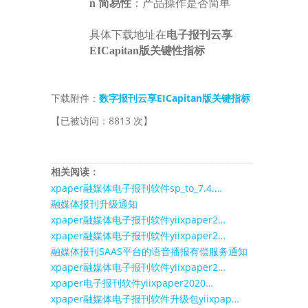
n
简易性
：产品操作是否简单
具体下载地址在
电子报刊云享
EICapitan版关键性指标
下载附件：
数字报刊云享EICapitan版关键指标
【已被访问：8813 次】
相关阅读：
xpaper融媒体电子报刊软件sp_to_7.4.…
融媒体报刊升级通知
xpaper融媒体电子报刊软件yiixpaper2…
xpaper融媒体电子报刊软件yiixpaper2…
融媒体报刊SAAS平台的语音播报有偿服务通知
xpaper融媒体电子报刊软件yiixpaper2…
xpaper电子报刊软件yiixpaper2020…
xpaper融媒体电子报刊软件升级包yiixpap…