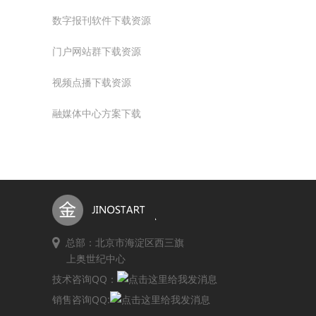
数字报刊软件下载资源
门户网站群下载资源
视频点播下载资源
融媒体中心方案下载
总部：北京市海淀区西三旗
上奥世纪中心
技术咨询QQ：
销售咨询QQ: