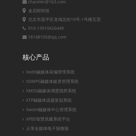
chareler@163.com
金启程科技
北京市昌平区龙域北街10号-1号楼五层
010-13910426449
18148105@qq.com
核心产品
Xedit融媒体采编管理系统
XDMPS融媒体媒资管理系统
XMDS融媒体调度指挥系统
XTP融媒体选题策划系统
Xwom融媒体中心管理系统
XPBS智慧党建系统平台
云享全媒体电子报微报