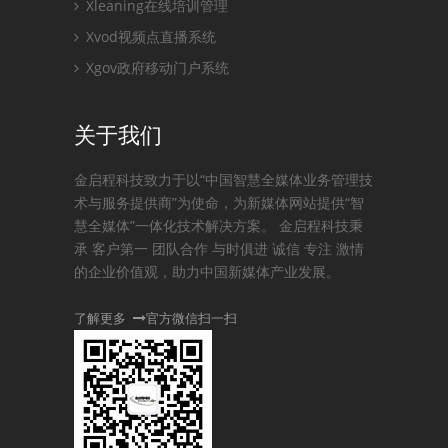
Xleaning在线培训管理
Xvod视频点直播系统
Xgov政府移动门户系统
关于我们
金启程科技致力于以“中国智慧全媒体业务管理技
术与服务提供商”为使命，为新媒体网站提供“智
慧全媒体”一体化技术解决方案。 金启程科技秉
承 客户第一 团队合作 与时俱进 诚信 专注 激情
的企业价值观，助力中国新媒体产业发展。
了解更多
官方微信扫一扫