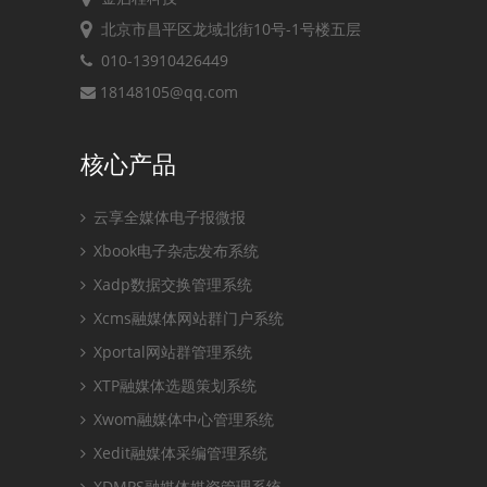
北京市昌平区龙域北街10号-1号楼五层
010-13910426449
18148105@qq.com
核心产品
云享全媒体电子报微报
Xbook电子杂志发布系统
Xadp数据交换管理系统
Xcms融媒体网站群门户系统
Xportal网站群管理系统
XTP融媒体选题策划系统
Xwom融媒体中心管理系统
Xedit融媒体采编管理系统
XDMPS融媒体媒资管理系统