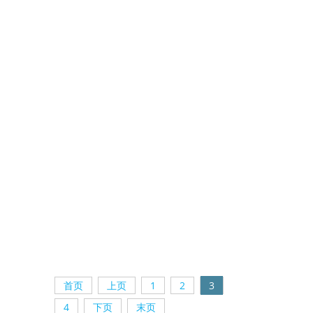
首页
上页
1
2
3
4
下页
末页