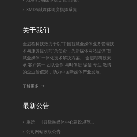
XMDS融媒体调度指挥系统
关于我们
金启程科技致力于以“中国智慧全媒体业务管理技
术与服务提供商”为使命，为新媒体网站提供“智
慧全媒体”一体化技术解决方案。 金启程科技秉
承 客户第一 团队合作 与时俱进 诚信 专注 激情
的企业价值观，助力中国新媒体产业发展。
了解更多
最新公告
重磅！《县级融媒体中心建设规范…
公司网站改版公告