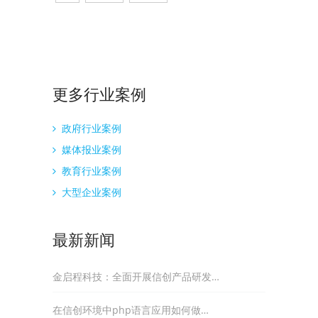
更多
行业案例
政府行业案例
媒体报业案例
教育行业案例
大型企业案例
最新新闻
金启程科技：全面开展信创产品研发…
在信创环境中php语言应用如何做…