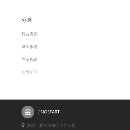
分类
行业资讯
媒体报道
专家视窗
公司新闻
总部：北京市海淀区西三旗