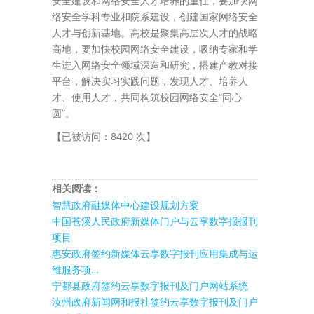
安全建设和网络安全人才培养的重任，要加快网
络安全学科专业和院系建设，创建国家网络安全
人才与创新基地。高校是聚集高层次人才的战略
高地，要加快校园网络安全建设，吸纳专家和学
生进入网络安全领域深造和研究，搭建产教对接
平台，解决实习实践问题，发现人才、培养人
才、使用人才，共同构筑校园网络安全“同心
圆”。
【已被访问：8420 次】
相关阅读：
智慧政府融媒体中心建设规划方案
中国苍溪人民政府新媒体门户与云享数字报报刊
项目
惠安政府签约新媒体云享数字报刊应用集成与运
维服务项…
宁都县政府签约云享数字报刊及门户网站系统
汝州政府新闻网和报社签约云享数字报刊及门户