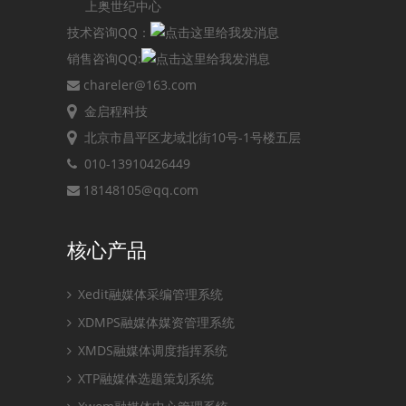
上奥世纪中心
技术咨询QQ：
销售咨询QQ:
chareler@163.com
金启程科技
北京市昌平区龙域北街10号-1号楼五层
010-13910426449
18148105@qq.com
核心产品
Xedit融媒体采编管理系统
XDMPS融媒体媒资管理系统
XMDS融媒体调度指挥系统
XTP融媒体选题策划系统