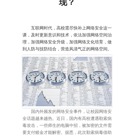
现？
互联网时代，高校需尽快补上网络安全这一
课，及时更新意识和技术，依法加强网络空间治
理，加强网络安全升级，加强网络文化培育，做
到人防与技防结合，营造风清气正的网络空间。
国内外频发的网络安全事件，让校园网络安
全话题越来越热。近日，国内有高校遭遇勒索病
毒攻击，一些师生的电脑中招，被加密的文件需
要支付赎金才能解密。据悉，此次勒索病毒借助